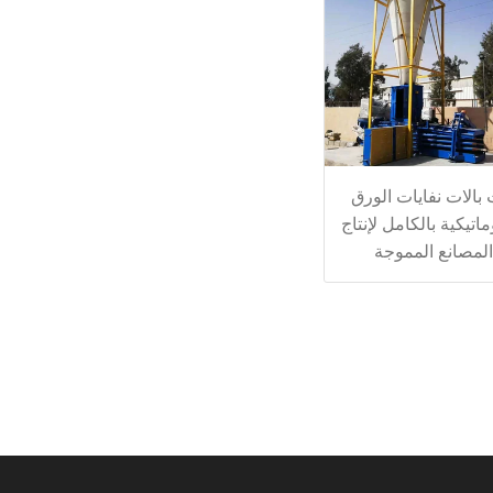
 بالات نفايات الورق
ماتيكية بالكامل لإنتاج
المصانع المموجة