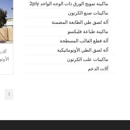
ماكينة تمويج الورق ذات الوجه الواحد 2ply
ماكينات صنع الكرتون
آلة لصق طي الطابعة المضمنة
ماكينة طباعة فليكسو
آلة قطع القالب المسطحة
آلة لصق الطي الأوتوماتيكية
آلات
الأوتو
ماكينات علب الكرتون
آلات الدعم
1