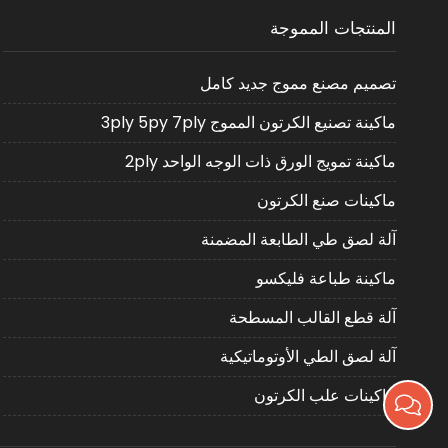
المنتجات المموجة
تصميم مصنع مموج جديد كامل
ماكينة تصنيع الكرتون المموج 3ply 5py 7ply
ماكينة تمويج الورق ذات الوجه الواحد 2ply
ماكينات صنع الكرتون
آلة لصق طي الطابعة المضمنة
ماكينة طباعة فليكسو
آلة قطع القالب المسطحة
آلة لصق الطي الأوتوماتيكية
ماكينات علب الكرتون