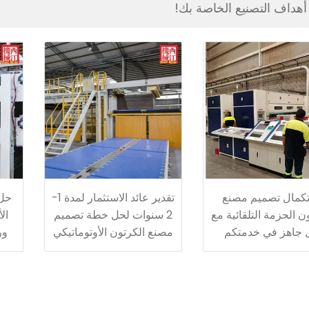
أهداف التصنيع الخاصة بك!
كمال تصميم مصنع
تقدير عائد الاستثمار لمدة 1-
حل 
ن الحزمة التلقائية مع
2 سنوات لحل خطة تصميم
ال
 جاهز في خدمتكم
مصنع الكرتون الأوتوماتيكي
ور
المتكامل