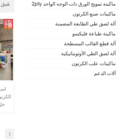
قيق 
ماكينة تمويج الورق ذات الوجه الواحد 2ply
ماكينات صنع الكرتون
آلة لصق طي الطابعة المضمنة
ماكينة طباعة فليكسو
آلة قطع القالب المسطحة
آلة لصق الطي الأوتوماتيكية
ماكينات علب الكرتون
آلات الدعم
است
الكرتو
حل
1