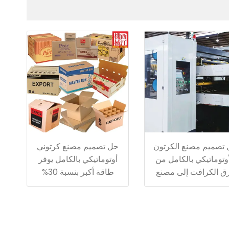
تصميم مصنع الكرتون
حل تصميم مصنع كرتوني
أوتوماتيكي بالكامل من
أوتوماتيكي بالكامل يوفر
ق الكرافت إلى مصنع
طاقة أكبر بنسبة 30%
إنتاج علب الكرتون