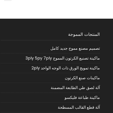
المنتجات المموجة
تصميم مصنع مموج جديد كامل
ماكينة تصنيع الكرتون المموج 3ply 5py 7ply
ماكينة تمويج الورق ذات الوجه الواحد 2ply
ماكينات صنع الكرتون
آلة لصق طي الطابعة المضمنة
ماكينة طباعة فليكسو
آلة قطع القالب المسطحة