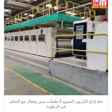
خط إنتاج الكرتون المموج 5 طبقات متين وفعال مع التحكم
في الرطوبة