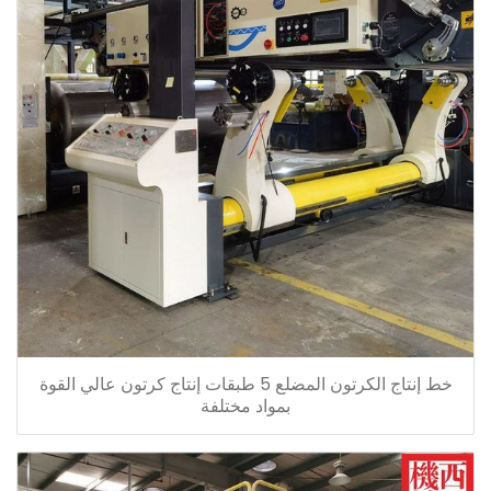
خط إنتاج الكرتون المضلع 5 طبقات إنتاج كرتون عالي القوة
بمواد مختلفة