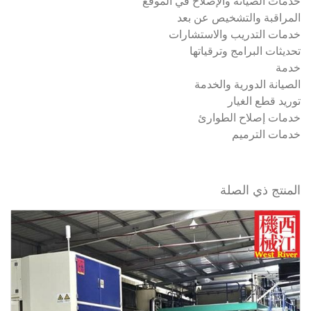
خدمات الصيانة والإصلاح في الموقع
المراقبة والتشخيص عن بعد
خدمات التدريب والاستشارات
تحديثات البرامج وترقياتها
خدمة
الصيانة الدورية والخدمة
توريد قطع الغيار
خدمات إصلاح الطوارئ
خدمات الترميم
المنتج ذي الصلة