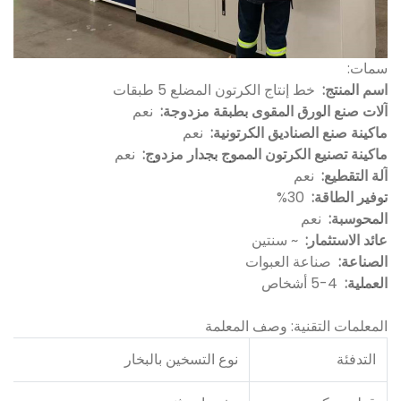
سمات:
اسم المنتج:
خط إنتاج الكرتون المضلع 5 طبقات
آلات صنع الورق المقوى بطبقة مزدوجة:
نعم
ماكينة صنع الصناديق الكرتونية:
نعم
ماكينة تصنيع الكرتون المموج بجدار مزدوج:
نعم
آلة التقطيع:
نعم
توفير الطاقة:
30%
المحوسبة:
نعم
عائد الاستثمار:
~ سنتين
الصناعة:
صناعة العبوات
العملية:
4-5 أشخاص
المعلمات التقنية: وصف المعلمة
التدفئة
نوع التسخين بالبخار