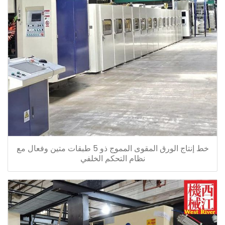
خط إنتاج الورق المقوى المموج ذو 5 طبقات متين وفعال مع
نظام التحكم الخلفي